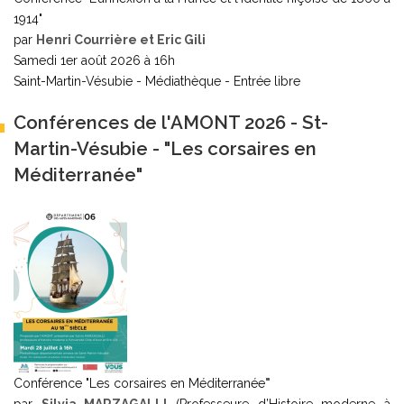
1914"
par
Henri Courrière et Eric Gili
Samedi 1er août 2026 à 16h
Saint-Martin-Vésubie - Médiathèque - Entrée libre
Conférences de l'AMONT 2026 - St-
Martin-Vésubie - "Les corsaires en
Méditerranée"
Conférence "Les corsaires en Méditerranée
"