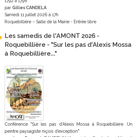
1792 à 1796
"
par
Gilles CANDELA
Samedi 11 juillet 2026 à 17h
Roquebillière – Salle de la Mairie - Entrée libre
Les samedis de l'AMONT 2026 -
Roquebillière - "Sur les pas d'Alexis Mossa
à Roquebillière..."
Conférence "Sur les pas d'Alexis Mossa à Roquebillière. Un
peintre paysagiste niçois d’exception
"