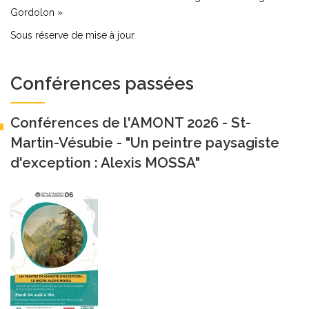
Gordolon »
Sous réserve de mise à jour.
Conférences passées
Conférences de l'AMONT 2026 - St-
Martin-Vésubie - "Un peintre paysagiste
d'exception : Alexis MOSSA"