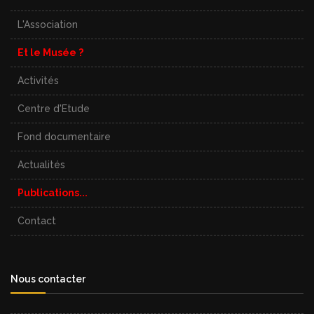
L'Association
Et le Musée ?
Activités
Centre d'Etude
Fond documentaire
Actualités
Publications...
Contact
Nous contacter