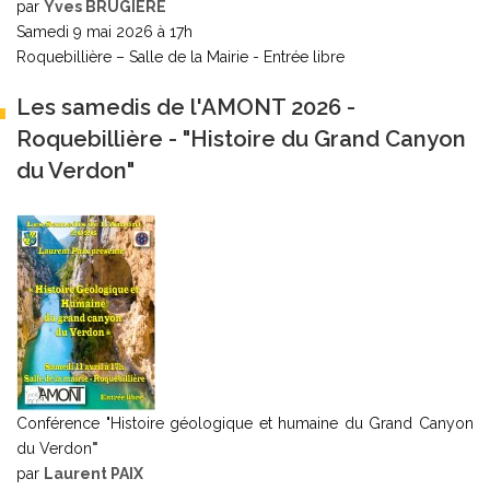
par
Yves BRUGIERE
Samedi 9 mai 2026 à 17h
Roquebillière – Salle de la Mairie - Entrée libre
Les samedis de l'AMONT 2026 -
Roquebillière - "Histoire du Grand Canyon
du Verdon"
Conférence "Histoire géologique et humaine du Grand Canyon
du Verdon
"
par
Laurent PAIX