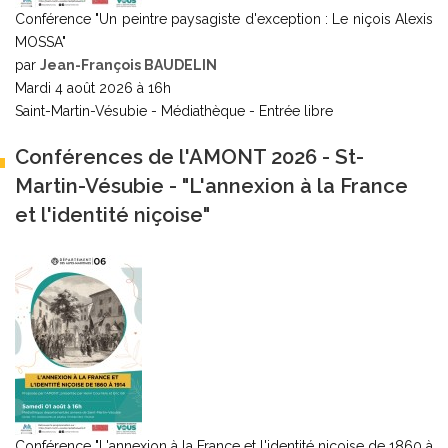
Conférence "Un peintre paysagiste d'exception : Le niçois Alexis
MOSSA"
par
Jean-François BAUDELIN
Mardi 4 août 2026 à 16h
Saint-Martin-Vésubie - Médiathèque - Entrée libre
Conférences de l'AMONT 2026 - St-
Martin-Vésubie - "L'annexion à la France
et l'identité niçoise"
Conférence "L'annexion à la France et l'identité niçoise de 1860 à