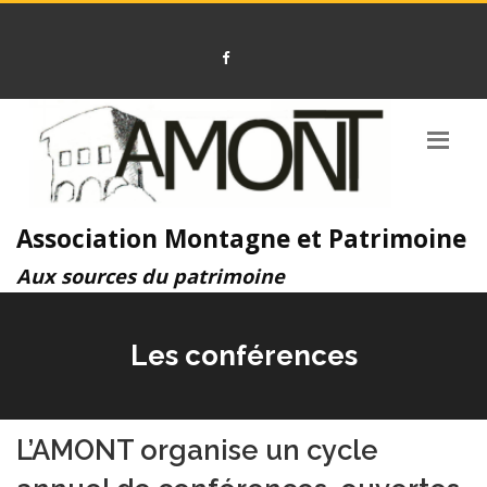
Association Montagne et Patrimoine
Aux sources du patrimoine
Les conférences
L’AMONT organise un cycle