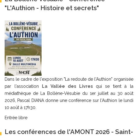
"L'Authion - Histoire et secrets"
Dans le cadre de l'exposition "La redoute de l'Authion" organisée
par l'association
La Vallée des Livres
qui se tient à la
médiathèque de La Bollène-Vésubie du 1er juillet au 30 août
2026, Pascal DIANA donne une conférence sur l'Authion le lundi
10 août à 17h30.
Entrée libre
Les conférences de l'AMONT 2026 - Saint-