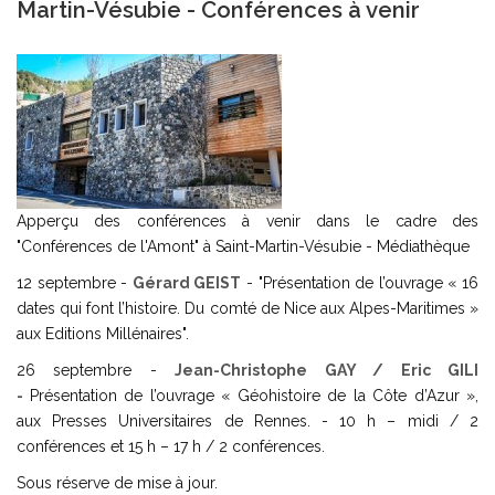
Martin-Vésubie - Conférences à venir
Apperçu des conférences à venir dans le cadre des
"Conférences de l'Amont" à Saint-Martin-Vésubie - Médiathèque
12 septembre -
Gérard GEIST
- "Présentation de l’ouvrage « 16
dates qui font l’histoire. Du comté de Nice aux Alpes-Maritimes »
aux Editions Millénaires".
26 septembre -
Jean-Christophe GAY / Eric GILI
-
Présentation de l’ouvrage « Géohistoire de la Côte d’Azur »,
aux Presses Universitaires de Rennes. - 10 h – midi / 2
conférences et 15 h – 17 h / 2 conférences.
Sous réserve de mise à jour.