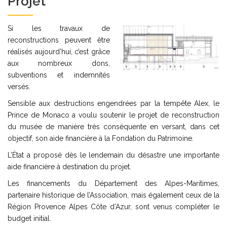
Projet
Si les travaux de
reconstructions peuvent être
réalisés aujourd’hui, c’est grâce
aux nombreux dons,
subventions et indemnités
versés.
Sensible aux destructions engendrées par la tempête Alex, le
Prince de Monaco a voulu soutenir le projet de reconstruction
du musée de manière très conséquente en versant, dans cet
objectif, son aide financière à la Fondation du Patrimoine.
L’État a proposé dès le lendemain du désastre une importante
aide financière à destination du projet.
Les financements du Département des Alpes-Maritimes,
partenaire historique de l’Association, mais également ceux de la
Région Provence Alpes Côte d’Azur, sont venus compléter le
budget initial.