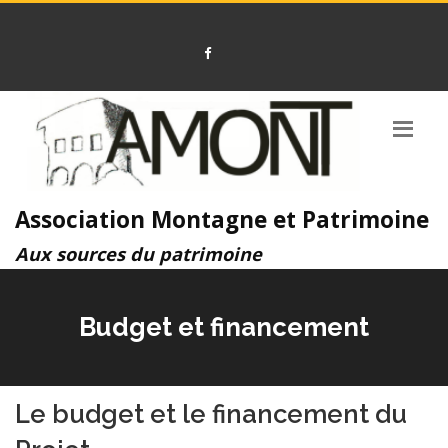
Association Montagne et Patrimoine
Aux sources du patrimoine
Budget et financement
Le budget et le financement du