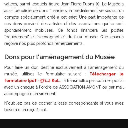
vallées, parmi lesquels figure Jean Pierre Puons (+). Le Musée a
aussi bénéficié de dons financiers, immédiatement versés sur un
compte spécialement créé à cet effet. Une part importante de
ces dons provient des artistes et des associations qui se sont
spontanément mobilisés. Ce fonds financera les postes
“équipement" et “scénographie“ du futur musée. Que chacun
reçoive nos plus profonds remerciements.
Dons pour l'aménagement du Musée
Pour faire un don destiné exclusivement à l'aménagement du
musée, utilisez le formulaire suivant :
Télécharger le
formulaire (pdf - 571.2 Ko)...
à transmettre par courrier postal
avec un chèque à l'ordre de ASSOCIATION AMONT ou par mail
accompagné d'un virement.
N'oubliez pas de cocher la case correspondante si vous avez
besoin d'un reçu fiscal.