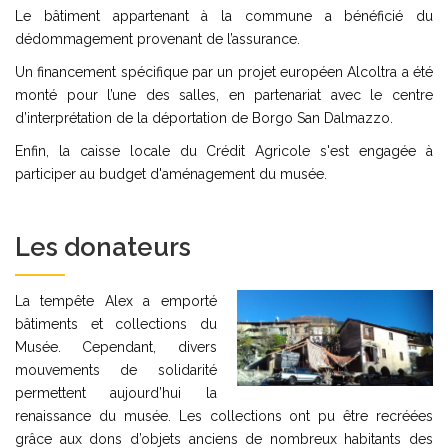
Le bâtiment appartenant à la commune a bénéficié du
dédommagement provenant de l’assurance.
Un financement spécifique par un projet européen Alcoltra a été
monté pour l’une des salles, en partenariat avec le centre
d’interprétation de la déportation de Borgo San Dalmazzo.
Enfin, la caisse locale du Crédit Agricole s'est engagée à
participer au budget d'aménagement du musée.
Les donateurs
La tempête Alex a emporté
bâtiments et collections du
Musée. Cependant, divers
mouvements de solidarité
permettent aujourd’hui la
renaissance du musée. Les collections ont pu être recréées
grâce aux dons d’objets anciens de nombreux habitants des