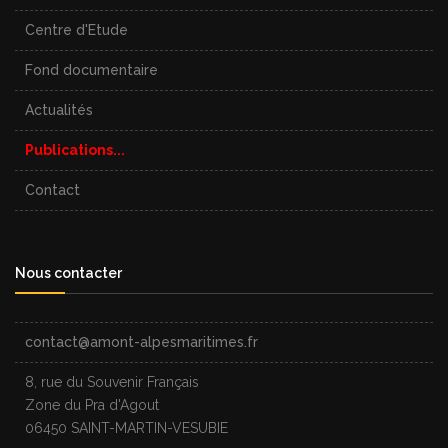
Centre d'Etude
Fond documentaire
Actualités
Publications...
Contact
Nous contacter
contact@amont-alpesmaritimes.fr
8, rue du Souvenir Français
Zone du Pra d'Agout
06450 SAINT-MARTIN-VESUBIE