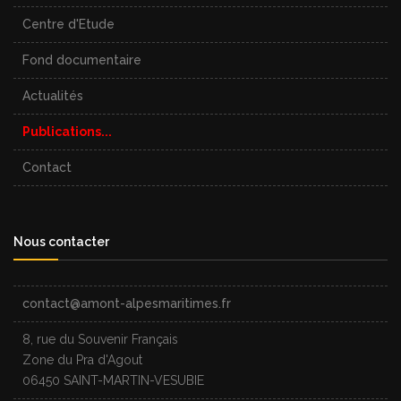
Centre d'Etude
Fond documentaire
Actualités
Publications...
Contact
Nous contacter
contact@amont-alpesmaritimes.fr
8, rue du Souvenir Français
Zone du Pra d'Agout
06450 SAINT-MARTIN-VESUBIE