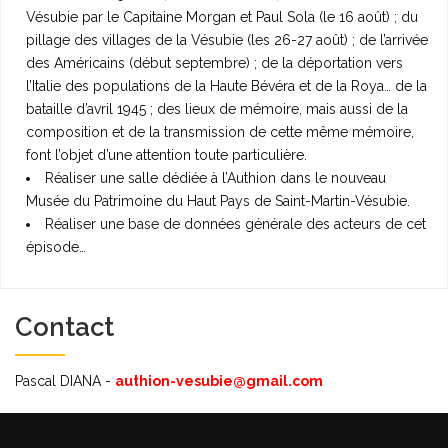
Vésubie par le Capitaine Morgan et Paul Sola (le 16 août) ; du
pillage des villages de la Vésubie (les 26-27 août) ; de l’arrivée
des Américains (début septembre) ; de la déportation vers
l’Italie des populations de la Haute Bévéra et de la Roya… de la
bataille d’avril 1945 ; des lieux de mémoire, mais aussi de la
composition et de la transmission de cette même mémoire,
font l’objet d’une attention toute particulière.
Réaliser une salle dédiée à l’Authion dans le nouveau
Musée du Patrimoine du Haut Pays de Saint-Martin-Vésubie.
Réaliser une base de données générale des acteurs de cet
épisode…
Contact
Pascal DIANA -
authion-vesubie@gmail.com