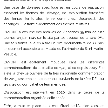
Une base de données spécifique est en cours de réalisation,
associant les thèmes de l’élevage, de l’exploitation forestière,
des limites territoriales (entre communes, Douanes…), des
échanges. Elle traite évidemment des thèmes militaires.
L’AMONT a exhumé des archives de Vincennes 35 min de rush
tournés en juin 1945 sur le site par les troupes de la 1ère DFL.
Une fois traités, elle en a tiré un film documentaire de 22 min,
uniquement accessible au Musée du Patrimoine de Saint-Martin-
Vésubie.
L’AMONT est également impliquée dans les différentes
commémorations de la bataille de 1945, et ce depuis 2005. Elle
a été la cheville ouvrière de la très importante commémoration
de 2015, rassemblant les derniers survivants de la 1ère DFL sur
les sites du combat et de leur mémoire.
L’Association est intervient en 2020 dans le cadre de la
commémoration organisée cette année.
Enfin, la mise en place du « char Stuart de l’Authion » est en